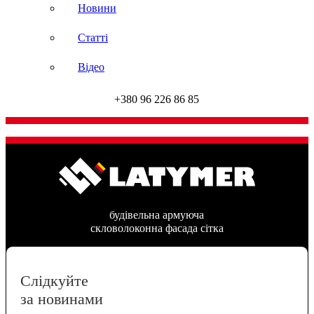
Новини
Статті
Відео
+380 96 226 86 85
будівельна армуюча
скловолоконна фасада сітка
Слідкуйте
за новинами