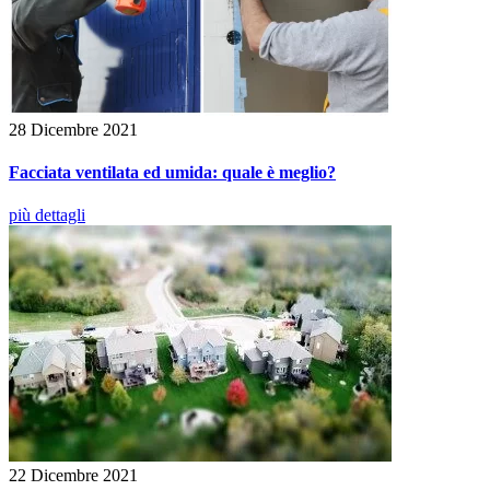
28 Dicembre 2021
Facciata ventilata ed umida: quale è meglio?
più dettagli
22 Dicembre 2021