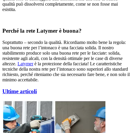
qualità può dissolversi completamente, come se non fosse mai
esistita.
Perché la rete Latymer è buona?
Soprattutto – secondo la qualità. Ricordiamo molto bene la regola:
una buona rete per l’intonaco è una facciata solida. Il nostro
stabilimento produce solo una buona rete per le facciate: solida,
resistente agli alcali, con la densità ottimale per le case di diverse
altezze.
Latymer
è la protezione della facciata! Le caratteristiche
tecniche della nostra rete per l’intonaco sono superiori allo standard
richiesto, perché riteniamo che sia necessario fare bene, e non solo il
minimo accettabile.
Ultime articoli