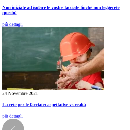
Non iniziate ad isolare le vostre facciate finché non leggerete
questo!
più dettagli
24 Novembre 2021
La rete per le facciate: aspettative vs realtà
più dettagli