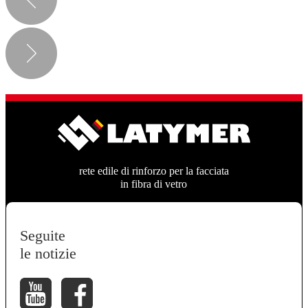
rete edile di rinforzo per la facciata
in fibra di vetro
Seguite
le notizie