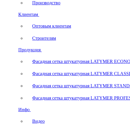
Производство
Клиентам
Оптовым клиентам
Строителям
Продукция
Фасадная сетка штукатурная LATYMER ECON
Фасадная сетка штукатурная LATYMER CLASS
Фасадная сетка штукатурная LATYMER STAN
Фасадная сетка штукатурная LATYMER PROF
Инфо
Видео