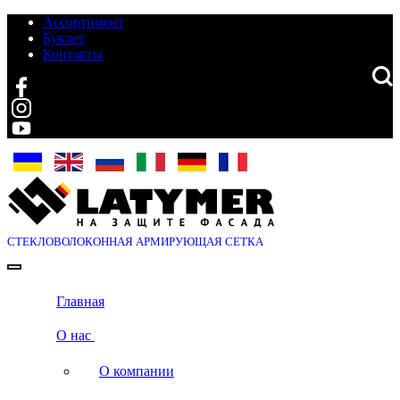
Ассортимент
Буклет
Контакты
Search
СТЕКЛОВОЛОКОННАЯ
АРМИРУЮЩАЯ СЕТКА
Главная
О нас
О компании