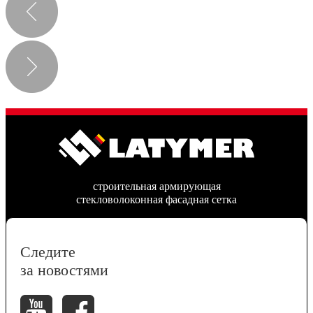
строительная армирующая
стекловолоконная фасадная сетка
Следите
за новостями