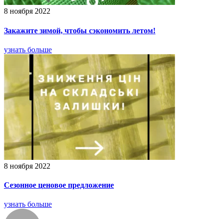
8 ноября 2022
Закажите зимой, чтобы сэкономить летом!
узнать больше
8 ноября 2022
Сезонное ценовое предложение
узнать больше