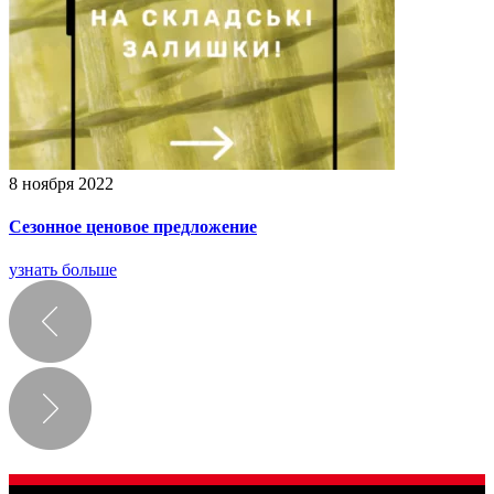
8 ноября 2022
Сезонное ценовое предложение
узнать больше