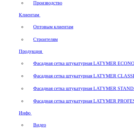
Производство
Клиентам
Оптовым клиентам
Строителям
Продукция
Фасадная сетка штукатурная LATYMER ECON
Фасадная сетка штукатурная LATYMER CLASS
Фасадная сетка штукатурная LATYMER STAN
Фасадная сетка штукатурная LATYMER PROF
Инфо
Видео