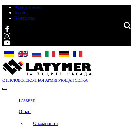
Ассортимент
Буклет
Контакты
Search
СТЕКЛОВОЛОКОННАЯ
АРМИРУЮЩАЯ СЕТКА
Главная
О нас
О компании