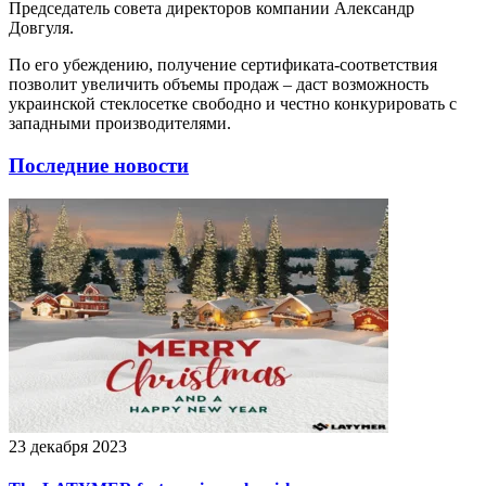
Председатель совета директоров компании Александр
Довгуля.
По его убеждению, получение сертификата-соответствия
позволит увеличить объемы продаж – даст возможность
украинской стеклосетке свободно и честно конкурировать с
западными производителями.
Последние новости
23 декабря 2023