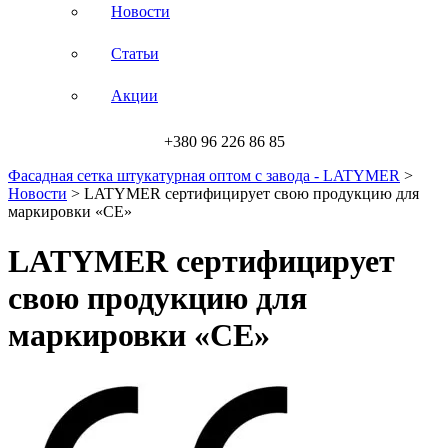
Новости
Статьи
Акции
+380 96 226 86 85
Фасадная сетка штукатурная оптом с завода - LATYMER
>
Новости
>
LATYMER сертифицирует свою продукцию для
маркировки «CE»
LATYMER сертифицирует
свою продукцию для
маркировки «CE»