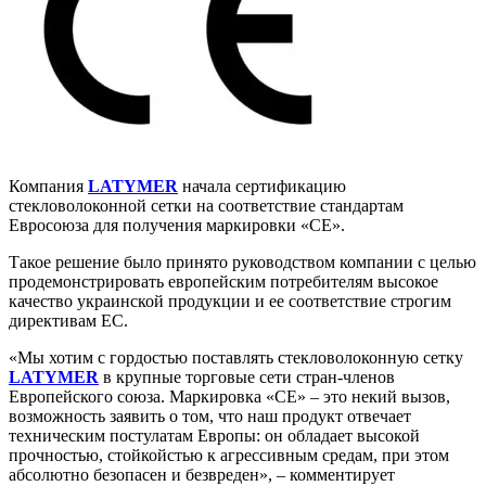
Компания
LATYMER
начала сертификацию
стекловолоконной сетки на соответствие стандартам
Евросоюза для получения маркировки «CE».
Такое решение было принято руководством компании с целью
продемонстрировать европейским потребителям высокое
качество украинской продукции и ее соответствие строгим
директивам ЕС.
«Мы хотим с гордостью поставлять стекловолоконную сетку
LATYMER
в крупные торговые сети стран-членов
Европейского союза. Маркировка «CE» – это некий вызов,
возможность заявить о том, что наш продукт отвечает
техническим постулатам Европы: он обладает высокой
прочностью, стойкойстью к агрессивным средам, при этом
абсолютно безопасен и безвреден», – комментирует