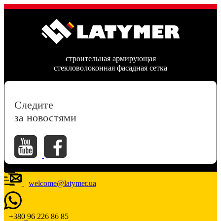
строительная армирующая
стекловолоконная фасадная сетка
Следите
за новостями
welcome@latymer.ua
+380 96 226 86 85