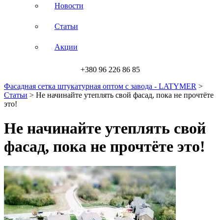
Новости
Статьи
Акции
+380 96 226 86 85
Фасадная сетка штукатурная оптом с завода - LATYMER
>
Статьи
>
Не начинайте утеплять свой фасад, пока не прочтёте
это!
Не начинайте утеплять свой
фасад, пока не прочтёте это!