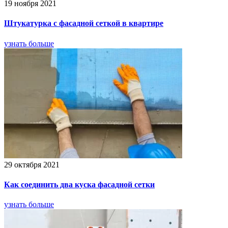
19 ноября 2021
Штукатурка с фасадной сеткой в квартире
узнать больше
29 октября 2021
Как соединить два куска фасадной сетки
узнать больше