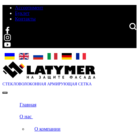
Ассортимент
Буклет
Контакты
Search
СТЕКЛОВОЛОКОННАЯ
АРМИРУЮЩАЯ СЕТКА
Главная
О нас
О компании