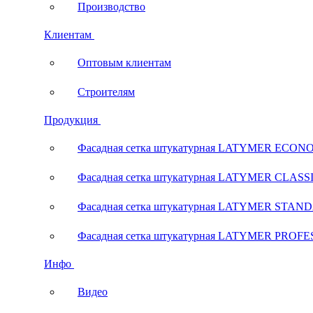
Производство
Клиентам
Оптовым клиентам
Строителям
Продукция
Фасадная сетка штукатурная LATYMER ECON
Фасадная сетка штукатурная LATYMER CLASS
Фасадная сетка штукатурная LATYMER STAN
Фасадная сетка штукатурная LATYMER PROF
Инфо
Видео