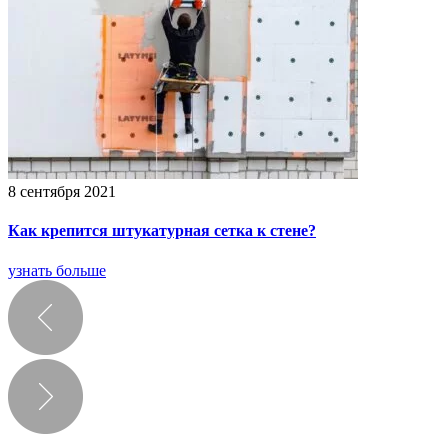
8 сентября 2021
Как крепится штукатурная сетка к стене?
узнать больше