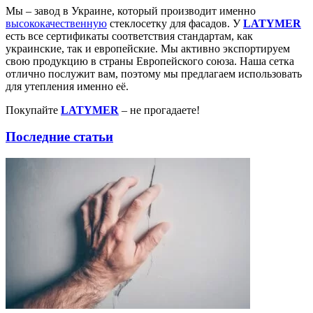
Мы – завод в Украине, который производит именно
высококачественную
стеклосетку для фасадов. У
LATYMER
есть все сертификаты соответствия стандартам, как
украинские, так и европейские. Мы активно экспортируем
свою продукцию в страны Европейского союза. Наша сетка
отлично послужит вам, поэтому мы предлагаем использовать
для утепления именно её.
Покупайте
LATYMER
– не прогадаете!
Последние статьи