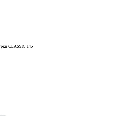
турки CLASSIC 145