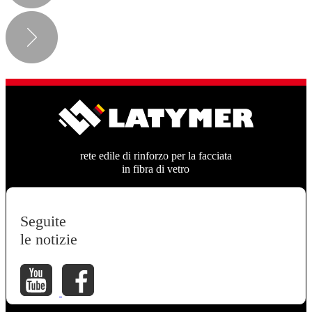
rete edile di rinforzo per la facciata
in fibra di vetro
Seguite
le notizie