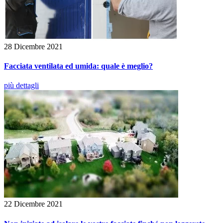
28 Dicembre 2021
Facciata ventilata ed umida: quale è meglio?
più dettagli
22 Dicembre 2021