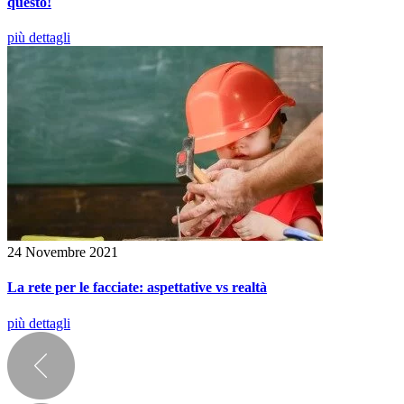
questo!
più dettagli
24 Novembre 2021
La rete per le facciate: aspettative vs realtà
più dettagli