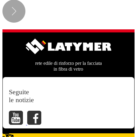
rete edile di rinforzo per la facciata
in fibra di vetro
Seguite
le notizie