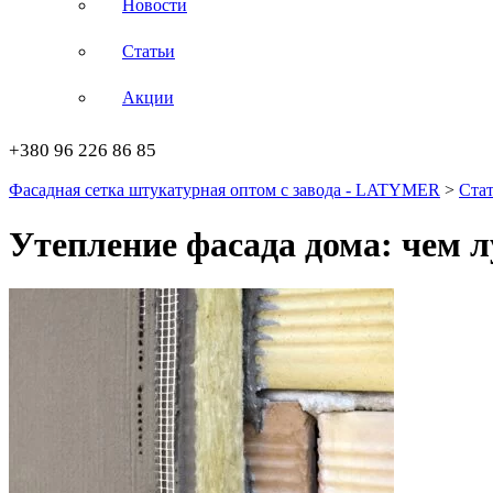
Новости
Статьи
Акции
+380 96 226 86 85
Фасадная сетка штукатурная оптом с завода - LATYMER
>
Ста
Утепление фасада дома: чем 