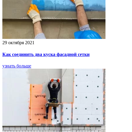
29 октября 2021
Как соединить два куска фасадной сетки
узнать больше