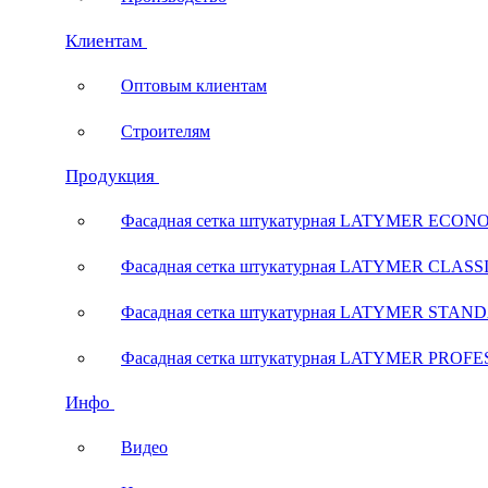
Клиентам
Оптовым клиентам
Строителям
Продукция
Фасадная сетка штукатурная LATYMER ECON
Фасадная сетка штукатурная LATYMER CLASS
Фасадная сетка штукатурная LATYMER STAN
Фасадная сетка штукатурная LATYMER PROF
Инфо
Видео