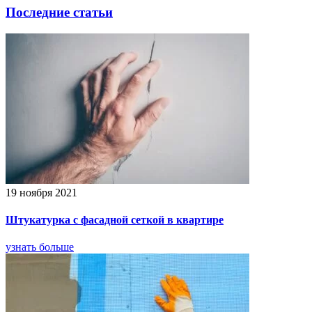
Последние статьи
19 ноября 2021
Штукатурка с фасадной сеткой в квартире
узнать больше