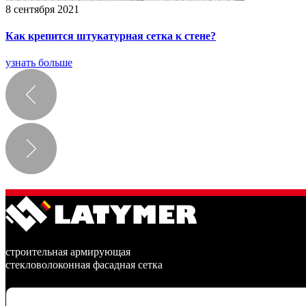
8 сентября 2021
Как крепится штукатурная сетка к стене?
узнать больше
строительная армирующая
стекловолоконная фасадная сетка