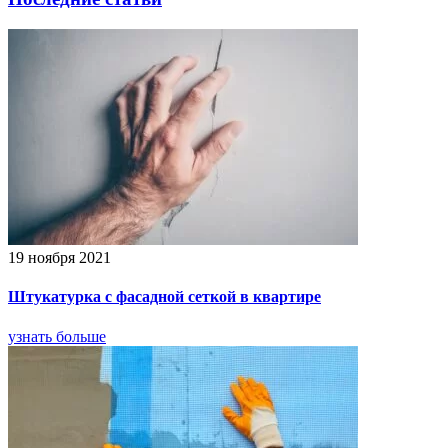
19 ноября 2021
Штукатурка с фасадной сеткой в квартире
узнать больше