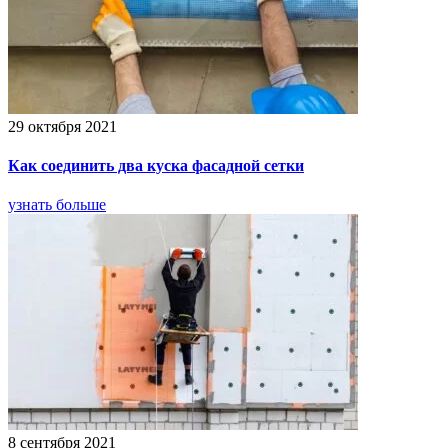
29 октября 2021
Как соединить два куска фасадной сетки
узнать больше
8 сентября 2021