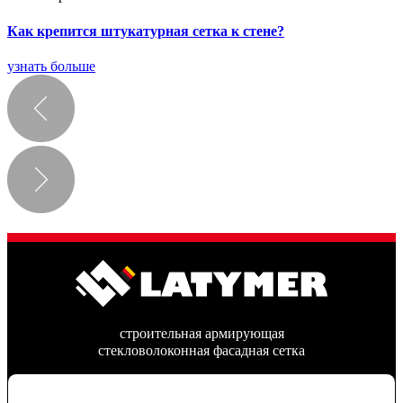
Как крепится штукатурная сетка к стене?
узнать больше
строительная армирующая
стекловолоконная фасадная сетка