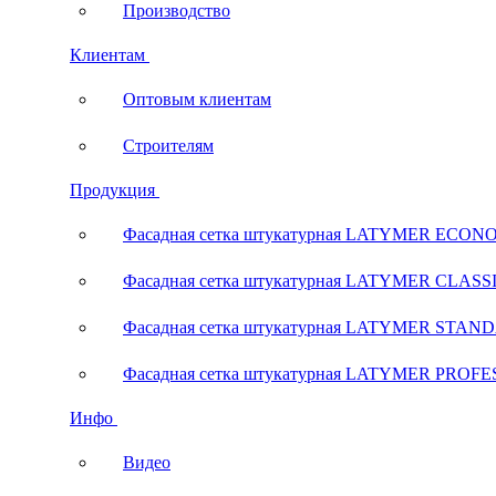
Производство
Клиентам
Оптовым клиентам
Строителям
Продукция
Фасадная сетка штукатурная LATYMER ECON
Фасадная сетка штукатурная LATYMER CLASS
Фасадная сетка штукатурная LATYMER STAN
Фасадная сетка штукатурная LATYMER PROF
Инфо
Видео