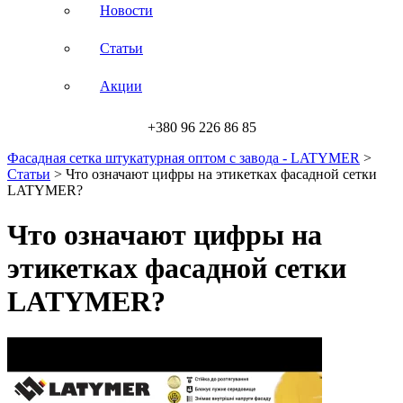
Новости
Статьи
Акции
+380 96 226 86 85
Фасадная сетка штукатурная оптом с завода - LATYMER
>
Статьи
>
Что означают цифры на этикетках фасадной сетки
LATYMER?
Что означают цифры на
этикетках фасадной сетки
LATYMER?