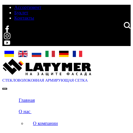
Ассортимент
Буклет
Контакты
Search
СТЕКЛОВОЛОКОННАЯ
АРМИРУЮЩАЯ СЕТКА
Главная
О нас
О компании