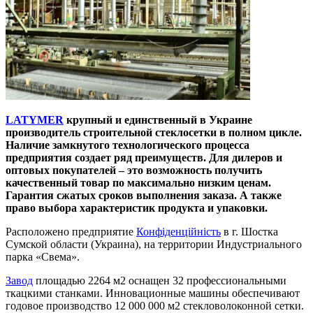
LATYMER
крупный и единственный в Украине
производитель строительной стеклосетки в полном цикле.
Наличие замкнутого технологического процесса
предприятия создает ряд преимуществ. Для дилеров и
оптовых покупателей – это возможность получить
качественный товар по максимально низким ценам.
Гарантия сжатых сроков выполнения заказа. А также
право выбора характеристик продукта и упаковки.
Расположено предприятие
Конфіденційність
в г. Шостка
Сумской области (Украина), на территории Индустриального
парка «Свема».
Завод
площадью 2264 м2 оснащен 32 профессиональными
ткацкими станками. Инновационные машины обеспечивают
годовое производство 12 000 000 м2 стекловолоконной сетки.