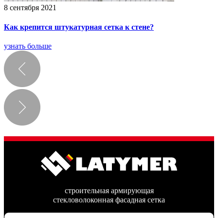
8 сентября 2021
Как крепится штукатурная сетка к стене?
узнать больше
строительная армирующая
стекловолоконная фасадная сетка