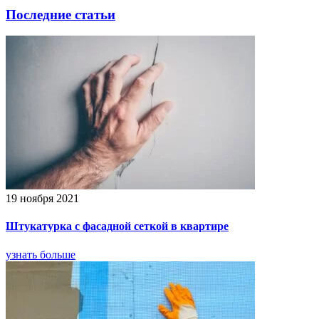
Последние статьи
19 ноября 2021
Штукатурка с фасадной сеткой в квартире
узнать больше