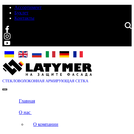
Ассортимент
Буклет
Контакты
Search
СТЕКЛОВОЛОКОННАЯ
АРМИРУЮЩАЯ СЕТКА
Главная
О нас
О компании