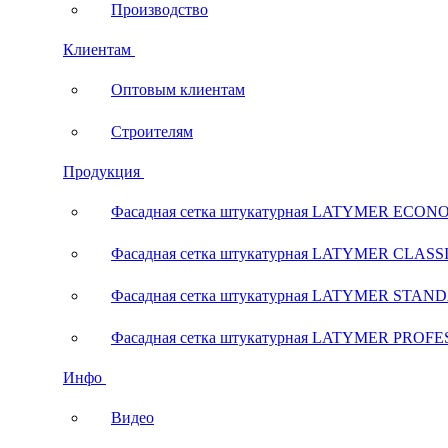
Производство
Клиентам
Оптовым клиентам
Строителям
Продукция
Фасадная сетка штукатурная LATYMER ECON
Фасадная сетка штукатурная LATYMER CLASS
Фасадная сетка штукатурная LATYMER STAN
Фасадная сетка штукатурная LATYMER PROF
Инфо
Видео