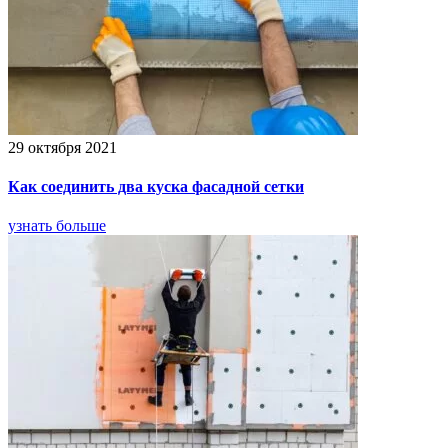
29 октября 2021
Как соединить два куска фасадной сетки
узнать больше