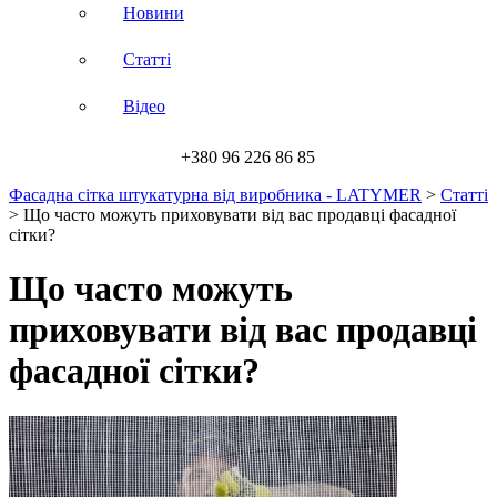
Новини
Статті
Відео
+380 96 226 86 85
Фасадна сітка штукатурна від виробника - LATYMER
>
Статті
>
Що часто можуть приховувати від вас продавці фасадної
сітки?
Що часто можуть
приховувати від вас продавці
фасадної сітки?