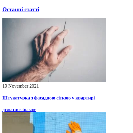
Останні статті
19 November 2021
Штукатурка з фасадною сіткою у квартирі
дізнатись більше