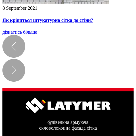
8 September 2021
Як кріпиться штукатурна сітка до стіни?
дізнатись більше
будівельна армуюча
скловолоконна фасада сітка