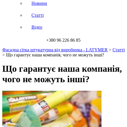
Новини
Статті
Відео
+380 96 226 86 85
Фасадна сітка штукатурна від виробника - LATYMER
>
Статті
>
Що гарантує наша компанія, чого не можуть інші?
Що гарантує наша компанія,
чого не можуть інші?